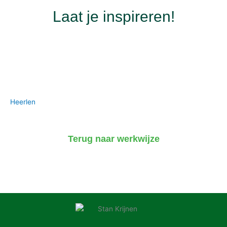
Laat je inspireren!
Heerlen
Terug naar werkwijze