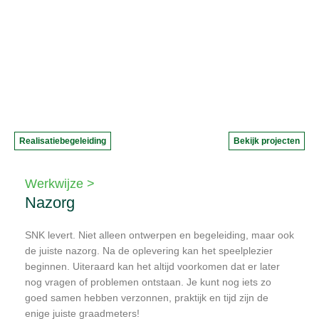
Realisatiebegeleiding
Bekijk projecten
Werkwijze >
Nazorg
SNK levert. Niet alleen ontwerpen en begeleiding, maar ook
de juiste nazorg. Na de oplevering kan het speelplezier
beginnen. Uiteraard kan het altijd voorkomen dat er later
nog vragen of problemen ontstaan. Je kunt nog iets zo
goed samen hebben verzonnen, praktijk en tijd zijn de
enige juiste graadmeters!