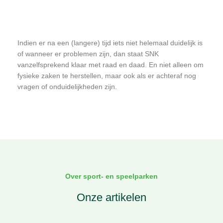
Indien er na een (langere) tijd iets niet helemaal duidelijk is
of wanneer er problemen zijn, dan staat SNK
vanzelfsprekend klaar met raad en daad. En niet alleen om
fysieke zaken te herstellen, maar ook als er achteraf nog
vragen of onduidelijkheden zijn.
Over sport- en speelparken
Onze artikelen