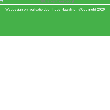
Webdesign en realisatie door Tibbe Naarding | ©Copyright 2026