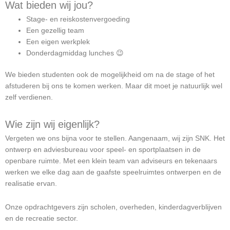
Wat bieden wij jou?
Stage- en reiskostenvergoeding
Een gezellig team
Een eigen werkplek
Donderdagmiddag lunches 😉
We bieden studenten ook de mogelijkheid om na de stage of het
afstuderen bij ons te komen werken. Maar dit moet je natuurlijk wel
zelf verdienen.
Wie zijn wij eigenlijk?
Vergeten we ons bijna voor te stellen. Aangenaam, wij zijn SNK. Het
ontwerp en adviesbureau voor speel- en sportplaatsen in de
openbare ruimte. Met een klein team van adviseurs en tekenaars
werken we elke dag aan de gaafste speelruimtes ontwerpen en de
realisatie ervan.
Onze opdrachtgevers zijn scholen, overheden, kinderdagverblijven
en de recreatie sector.