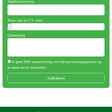
Telefoonnummer
Stuur hier je C.V. mee
Opmerking
Ik geef SNK toestemming om mijn persoonsgegevens op
te slaan en te verwerken.
Solliciteren