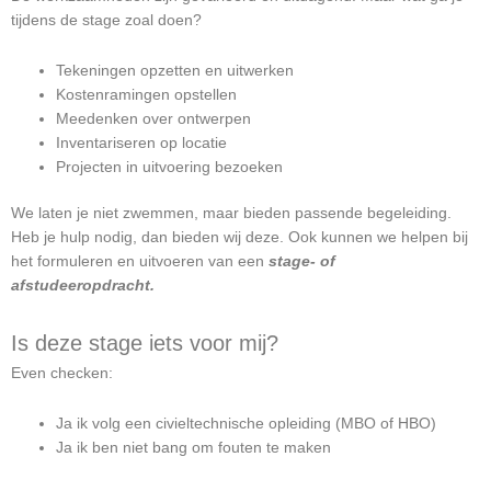
tijdens de stage zoal doen?
Tekeningen opzetten en uitwerken
Kostenramingen opstellen
Meedenken over ontwerpen
Inventariseren op locatie
Projecten in uitvoering bezoeken
We laten je niet zwemmen, maar bieden passende begeleiding.
Heb je hulp nodig, dan bieden wij deze. Ook kunnen we helpen bij
het formuleren en uitvoeren van een
stage- of
afstudeeropdracht.
Is deze stage iets voor mij?
Even checken:
Ja ik volg een civieltechnische opleiding (MBO of HBO)
Ja ik ben niet bang om fouten te maken