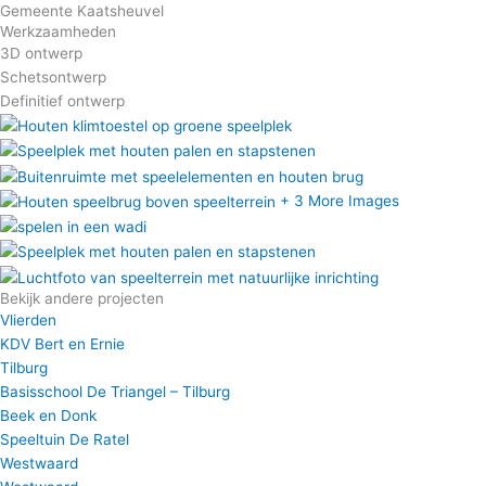
Gemeente Kaatsheuvel
Werkzaamheden
3D ontwerp
Schetsontwerp
Definitief ontwerp
+ 3 More Images
Bekijk andere projecten
Vlierden
KDV Bert en Ernie
Tilburg
Basisschool De Triangel – Tilburg
Beek en Donk
Speeltuin De Ratel
Westwaard