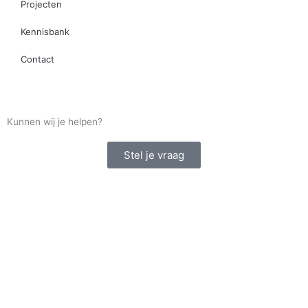
Projecten
Kennisbank
Contact
Kunnen wij je helpen?
Stel je vraag